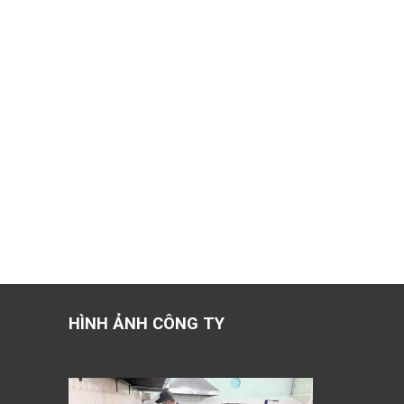
HÌNH ẢNH CÔNG TY