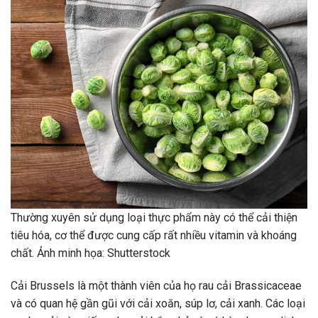
Thường xuyên sử dụng loại thực phẩm này có thể cải thiện
tiêu hóa, cơ thể được cung cấp rất nhiều vitamin và khoáng
chất. Ảnh minh họa: Shutterstock
Cải Brussels là một thành viên của họ rau cải Brassicaceae
và có quan hệ gần gũi với cải xoăn, súp lơ, cải xanh. Các loại