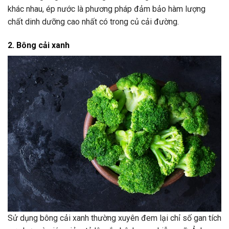
khác nhau, ép nước là phương pháp đảm bảo hàm lượng
chất dinh dưỡng cao nhất có trong củ cải đường.
2. Bông cải xanh
Sử dụng bông cải xanh thường xuyên đem lại chỉ số gan tích