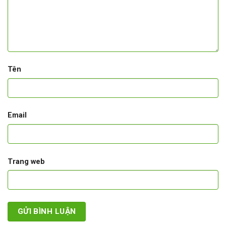
Tên
Email
Trang web