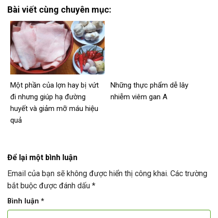
Bài viết cùng chuyên mục:
Một phần của lợn hay bị vứt
Những thực phẩm dễ lây
đi nhưng giúp hạ đường
nhiễm viêm gan A
huyết và giảm mỡ máu hiệu
quả
Để lại một bình luận
Email của bạn sẽ không được hiển thị công khai.
Các trường
bắt buộc được đánh dấu
*
Bình luận
*